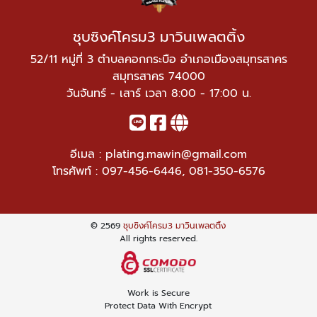
ชุบซิงค์โครม3 มาวินเพลตติ้ง
52/11 หมู่ที่ 3 ตำบลคอกกระบือ อำเภอเมืองสมุทรสาคร
สมุทรสาคร 74000
วันจันทร์ - เสาร์ เวลา 8:00 - 17:00 น.
อีเมล :
plating.mawin@gmail.com
โทรศัพท์ :
097-456-6446
,
081-350-6576
© 2569
ชุบซิงค์โครม3 มาวินเพลตติ้ง
All rights reserved.
Work is Secure
Protect Data With Encrypt