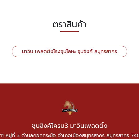
ตราสินค้า
มาวิน เพลตติ้งโรงชุบโลหะ ชุบซิงค์ สมุทรสาคร
ชุบซิงค์โครม3 มาวินเพลตติ้ง
11 หมู่ที่ 3 ตำบลคอกกระบือ อำเภอเมืองสมุทรสาคร สมุทรสาคร 7