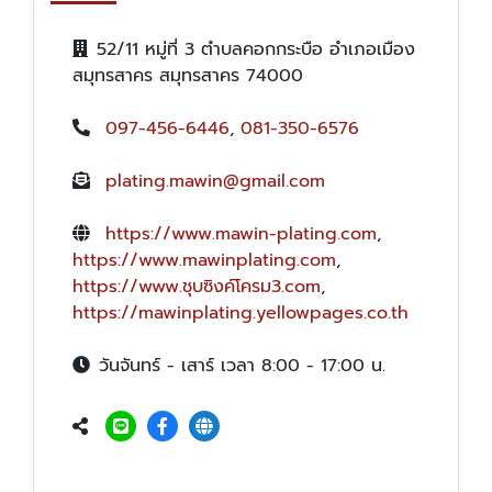
52/11 หมู่ที่ 3 ตำบลคอกกระบือ อำเภอเมือง
สมุทรสาคร สมุทรสาคร 74000
097-456-6446
,
081-350-6576
plating.mawin@gmail.com
https://www.mawin-plating.com
,
https://www.mawinplating.com
,
https://www.ชุบซิงค์โครม3.com
,
https://mawinplating.yellowpages.co.th
วันจันทร์ - เสาร์ เวลา 8:00 - 17:00 น.