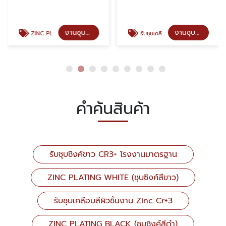
งานชุบซิงค์คุณภาพ
งานชุบซิงค์คุณภาพ
ZINC PLATING WHITE (ชุบซิงค์สีขาว)
รับชุบเคลือบสีผิวชิ้นงาน Zinc Cr+3
คำค้นสินค้า
รับชุบซิงค์ขาว CR3+ โรงงานมาตรฐาน
ZINC PLATING WHITE (ชุบซิงค์สีขาว)
รับชุบเคลือบสีผิวชิ้นงาน Zinc Cr+3
ZINC PLATING BLACK (ชุบซิงค์สีดำ)