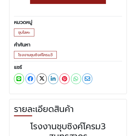
หมวดหมู่
ชุบโลหะ
คำค้นหา
โรงงานชุบซิงค์โครม3
แชร์
รายละเอียดสินค้า
โรงงานชุบซิงค์โครม3