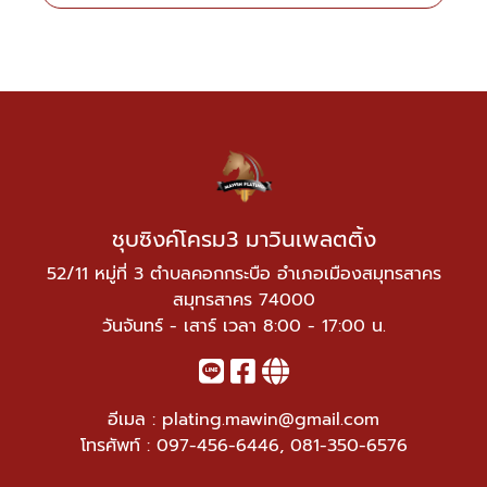
ชุบซิงค์โครม3 มาวินเพลตติ้ง
52/11 หมู่ที่ 3 ตำบลคอกกระบือ อำเภอเมืองสมุทรสาคร
สมุทรสาคร 74000
วันจันทร์ - เสาร์ เวลา 8:00 - 17:00 น.
อีเมล :
plating.mawin@gmail.com
โทรศัพท์ :
097-456-6446
,
081-350-6576